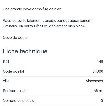
Une grande cave complète ce bien.
Vous serez totalement conquis par cet appartement
lumineux, en parfait état et idéalement bien placé.
Coup de coeur
Fiche technique
Réf
149
Code postal
94300
Ville
Vincennes
Surface totale
55 m²
Nombre de pièces
3