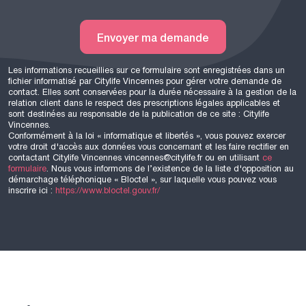
Envoyer ma demande
Les informations recueillies sur ce formulaire sont enregistrées dans un
fichier informatisé par Citylife Vincennes pour gérer votre demande de
contact. Elles sont conservées pour la durée nécessaire à la gestion de la
relation client dans le respect des prescriptions légales applicables et
sont destinées au responsable de la publication de ce site : Citylife
Vincennes.
Conformément à la loi « informatique et libertés », vous pouvez exercer
votre droit d'accès aux données vous concernant et les faire rectifier en
contactant Citylife Vincennes vincennes@citylife.fr ou en utilisant
ce
formulaire
. Nous vous informons de l’existence de la liste d'opposition au
démarchage téléphonique « Bloctel », sur laquelle vous pouvez vous
inscrire ici :
https://www.bloctel.gouv.fr/