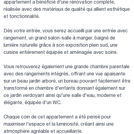
appartement a bénéficié d'une rénovation complète,
réalisée avec des matériaux de qualité qui allient esthétique
et fonctionnalité.
Dès votre entrée, vous serez accueilli par une entrée avec
rangement, un grand salon-salle à manger, baigné de
lumière naturelle grâce à son exposition plein sud, une
cuisine entièrement équipée et aménagée avec soins.
Vous retrouverez également une grande chambre parentale
avec des rangements intégrés, offrant une vue apaisante
sur un beau jardin arboré, un bureau pouvant facilement être
transformé en chambre d'enfants donnant également sur
ce jardin verdoyant ainsi qu'une salle d'eau, moderne et
élégante, équipée d'un WC.
Chaque coin de cet appartement a été pensé pour
maximiser l'espace et la luminosité, créant ainsi une
atmosphère agréable et accueillante.