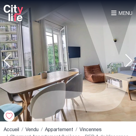
MENU
Accueil
Vendu
Appartement
Vincennes