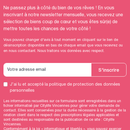
Ne passez plus à côté du bien de vos rêves ! En vous
inscrivant à notre newsletter mensuelle, vous recevez une
sélection de biens coup de cœur et vous êtes sûr(e) de
mettre toutes les chances de votre côté !
Vous pouvez changer d'avis à tout moment en cliquant sur le lien de
désinscription disponible en bas de chaque email que vous recevrez ou
en nous contactant. Nous traitons vos données avec respect.
S'inscrire
J'ai lu et accepté
la politique de protection des données
personnelles
Les informations recueillies sur ce formulaire sont enregistrées dans un
fichier informatisé par Citylife Vincennes pour gérer votre demande de
contact. Elles sont conservées pour la durée nécessaire à la gestion de la
relation client dans le respect des prescriptions légales applicables et
sont destinées au responsable de la publication de ce site : Citylife
Vincennes.
Conformément à la loi « informatique et libertés », vous pouvez exercer