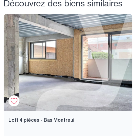
Découvrez des biens similaires
Loft 4 pièces - Bas Montreuil