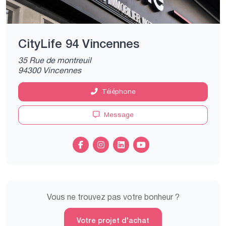
CityLife 94 Vincennes
35 Rue de montreuil
94300 Vincennes
Téléphone
Message
Vous ne trouvez pas votre bonheur ?
Votre projet d'achat