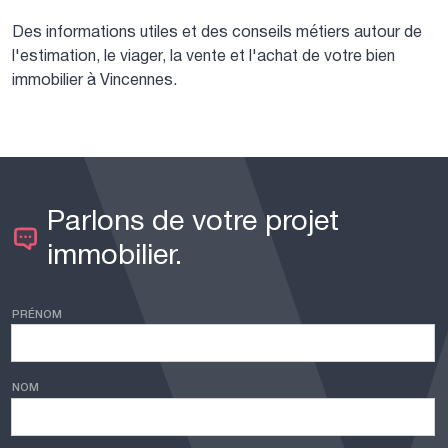
Des informations utiles et des conseils métiers autour de
l'estimation, le viager, la vente et l'achat de votre bien
immobilier à Vincennes.
Parlons de votre projet
immobilier.
PRÉNOM
NOM