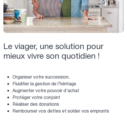
Le viager, une solution pour
mieux vivre son quotidien !
Organiser votre succession.
Fluidifier la gestion de l’héritage
Augmenter votre pouvoir d’achat
Protéger votre conjoint
Réaliser des donations
Rembourser vos dettes et solder vos emprunts