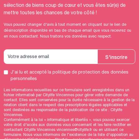
sélection de biens coup de cœur et vous êtes sûr(e) de
mettre toutes les chances de votre côté !
Vous pouvez changer d'avis à tout moment en cliquant sur le lien de
désinscription disponible en bas de chaque email que vous recevrez ou
en nous contactant. Nous traitons vos données avec respect.
S'inscrire
J'ai lu et accepté
la politique de protection des données
personnelles
Les informations recueillies sur ce formulaire sont enregistrées dans un
fichier informatisé par Citylife Vincennes pour gérer votre demande de
contact. Elles sont conservées pour la durée nécessaire à la gestion de la
relation client dans le respect des prescriptions légales applicables et
sont destinées au responsable de la publication de ce site : Citylife
Vincennes.
Conformément à la loi « informatique et libertés », vous pouvez exercer
votre droit d'accès aux données vous concernant et les faire rectifier en
contactant Citylife Vincennes vincennes@citylife.fr ou en utilisant
ce
formulaire
. Nous vous informons de l’existence de la liste d'opposition au