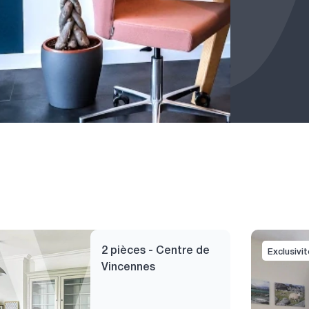
2 pièces - Centre de
Exclusivit
Vincennes