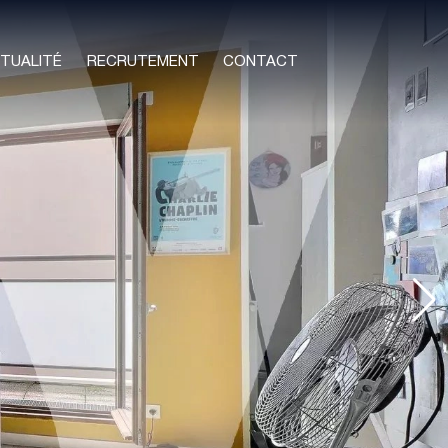
TUALITÉ
RECRUTEMENT
CONTACT