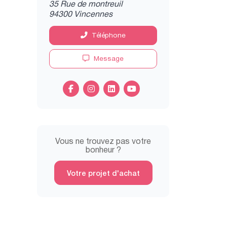
35 Rue de montreuil
94300 Vincennes
Téléphone
Message
Vous ne trouvez pas votre
bonheur ?
Votre projet d'achat