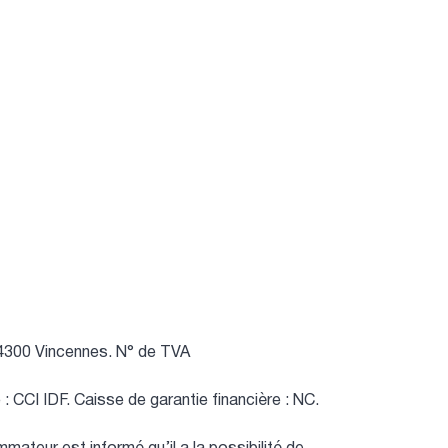
94300 Vincennes.
N° de TVA
 : CCI IDF.
Caisse de garantie financière : NC.