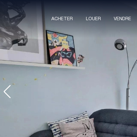
ACHETER
LOUER
VENDRE