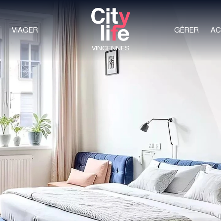
VIAGER
GÉRER
AC
VINCENNES