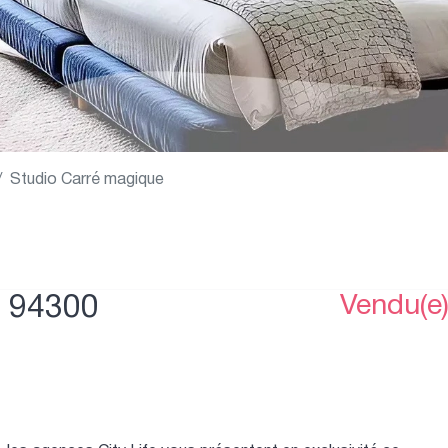
Studio Carré magique
- 94300
Vendu(e