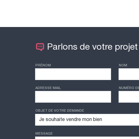
Parlons de votre projet
PRÉNOM
NOM
ADRESSE MAIL
NUMÉRO D
OBJET DE VOTRE DEMANDE
MESSAGE