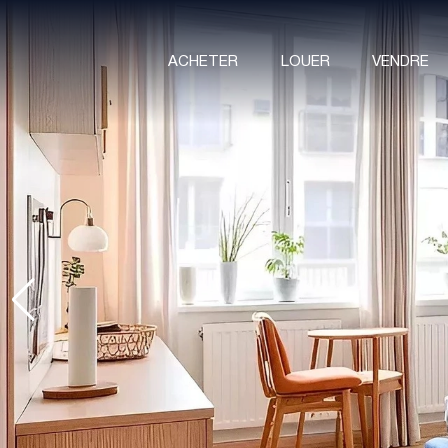
ACHETER
LOUER
VENDRE