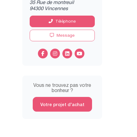
35 Rue de montreuil
94300 Vincennes
Téléphone
Message
Vous ne trouvez pas votre
bonheur ?
Votre projet d'achat