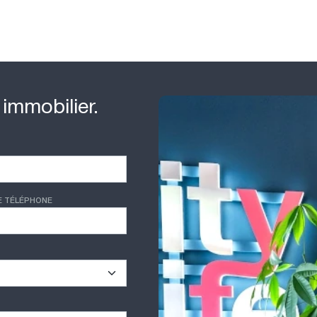
 immobilier.
E TÉLÉPHONE