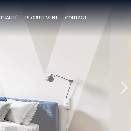
TUALITÉ
RECRUTEMENT
CONTACT