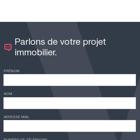
Parlons de votre projet
immobilier.
PRÉNOM
NOM
ADRESSE MAIL
NUMÉRO DE TÉLÉPHONE