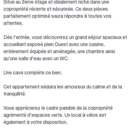
Situé au 2ème étage et idéalement niché dans une
copropriété récente et sécurisée. Ce deux pièces
parfaitement optimisé saura répondre à toutes vos
attentes.
Dès l'entrée, vous découvrirez un grand séjour spacieux et
accueillant exposé plein Ouest avec une cuisine,
entièrement équipée et aménagée, une chambre ainsi
qu'une salle d'eau avec un WC.
Une cave complète ce bien.
Cet appartement séduira les amoureux du calme et de la
tranquillité.
Vous apprécierez le cadre paisible de la copropriété
agrémenté d'espaces verts. Un local à vélos est
également à votre disposition.