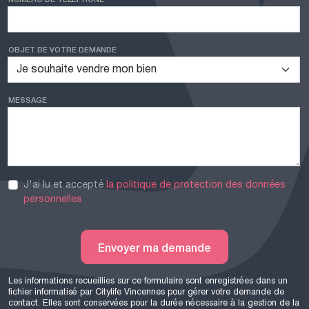
OBJET DE VOTRE DEMANDE
MESSAGE
J'ai lu et accepté
la politique de protection des données
personnelles
Envoyer ma demande
Les informations recueillies sur ce formulaire sont enregistrées dans un
fichier informatisé par Citylife Vincennes pour gérer votre demande de
contact. Elles sont conservées pour la durée nécessaire à la gestion de la