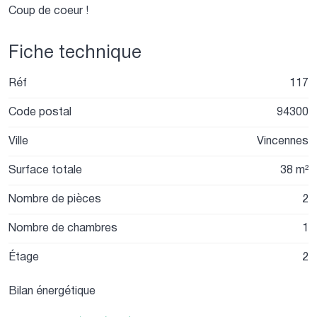
Coup de coeur !
Fiche technique
Réf
117
Code postal
94300
Ville
Vincennes
Surface totale
38 m²
Nombre de pièces
2
Nombre de chambres
1
Étage
2
Bilan énergétique