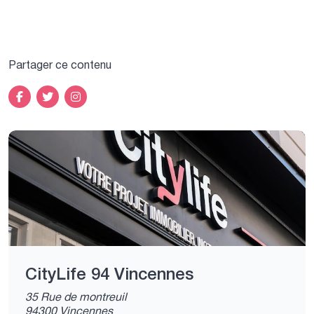
Partager ce contenu
CityLife 94 Vincennes
35 Rue de montreuil
94300 Vincennes