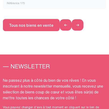
Référence 175
Tous nos biens en vente
— NEWSLETTER
Ne passez plus à côté du bien de vos rêves ! En vous
inscrivant à notre newsletter mensuelle, vous recevez une
sélection de biens coup de cœur et vous êtes sûr(e) de
mettre toutes les chances de votre côté !
Vous pouvez changer d'avis à tout moment en cliquant sur le lien de