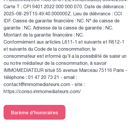
Carte T : CPI 9401 2022 000 000 070.
Date de délivrance :
2025-08-29T15:49:40.000000Z.
Lieu de délivrance : CCI
IDF.
Caisse de garantie financière : NC.
N° de caisse de
garantie : NC.
Adresse de la caisse de garantie : NC.
Montant de la garantie financière : NC.
Conformément aux articles L611-1 et suivants et R612-1
et suivants du Code de la consommation, le
consommateur est informé qu’il a la possibilité de saisir un
ou notre médiateur de la consommation, à savoir
IMMOMEDIATEUR situé 55 avenue Marceau 75116 Paris -
téléphone : 01 47 20 73 21 - email :
contact@immomediateurs.com - site :
https://conso.immomediateurs.com/
Barème d'honoraires