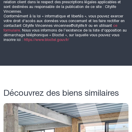
relation client dans le respect des prescriptions légales applicables et
sont destinées au responsable de la publication de ce site : Citylife
Vincennes.
Conformément à la loi « informatique et libertés », vous pouvez exercer
votre droit d'accès aux données vous concernant et les faire rectifier en
contactant Citylife Vincennes vincennes@citylife.fr ou en utilisant
ce
formulaire
. Nous vous informons de l’existence de la liste d'opposition au
démarchage téléphonique « Bloctel », sur laquelle vous pouvez vous
inscrire ici :
https://www.bloctel.gouv.fr/
Découvrez des biens similaires