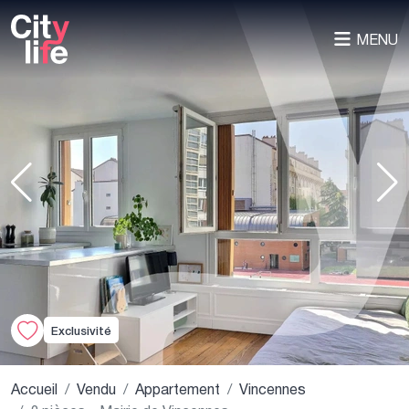
MENU
Exclusivité
Accueil
Vendu
Appartement
Vincennes