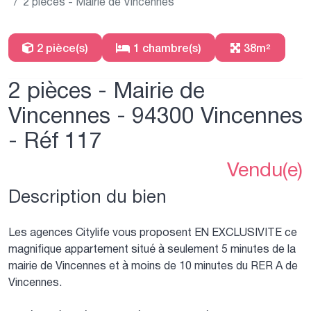
2 pièces - Mairie de Vincennes
2 pièce(s)
1 chambre(s)
38m²
2 pièces - Mairie de
Vincennes - 94300 Vincennes
- Réf 117
Vendu(e)
Description du bien
Les agences Citylife vous proposent EN EXCLUSIVITE ce
magnifique appartement situé à seulement 5 minutes de la
mairie de Vincennes et à moins de 10 minutes du RER A de
Vincennes.