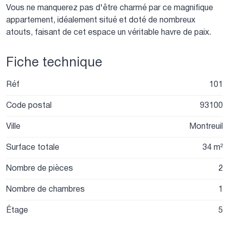
Vous ne manquerez pas d'être charmé par ce magnifique
appartement, idéalement situé et doté de nombreux
atouts, faisant de cet espace un véritable havre de paix.
Fiche technique
Réf
101
Code postal
93100
Ville
Montreuil
Surface totale
34 m²
Nombre de pièces
2
Nombre de chambres
1
Étage
5