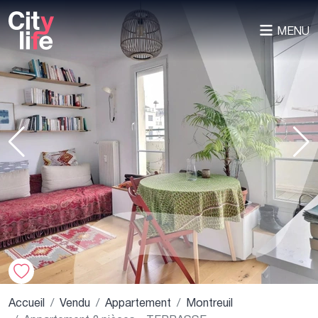
MENU
Accueil
Vendu
Appartement
Montreuil