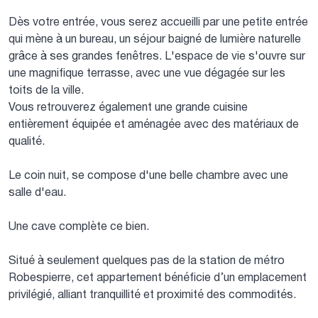
Dès votre entrée, vous serez accueilli par une petite entrée
qui mène à un bureau, un séjour baigné de lumière naturelle
grâce à ses grandes fenêtres. L'espace de vie s'ouvre sur
une magnifique terrasse, avec une vue dégagée sur les
toits de la ville.
Vous retrouverez également une grande cuisine
entièrement équipée et aménagée avec des matériaux de
qualité.
Le coin nuit, se compose d'une belle chambre avec une
salle d'eau.
Une cave complète ce bien.
Situé à seulement quelques pas de la station de métro
Robespierre, cet appartement bénéficie d’un emplacement
privilégié, alliant tranquillité et proximité des commodités.