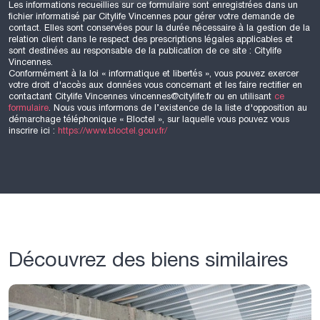
Les informations recueillies sur ce formulaire sont enregistrées dans un
fichier informatisé par Citylife Vincennes pour gérer votre demande de
contact. Elles sont conservées pour la durée nécessaire à la gestion de la
relation client dans le respect des prescriptions légales applicables et
sont destinées au responsable de la publication de ce site : Citylife
Vincennes.
Conformément à la loi « informatique et libertés », vous pouvez exercer
votre droit d'accès aux données vous concernant et les faire rectifier en
contactant Citylife Vincennes vincennes@citylife.fr ou en utilisant
ce
formulaire
. Nous vous informons de l’existence de la liste d'opposition au
démarchage téléphonique « Bloctel », sur laquelle vous pouvez vous
inscrire ici :
https://www.bloctel.gouv.fr/
Découvrez des biens similaires