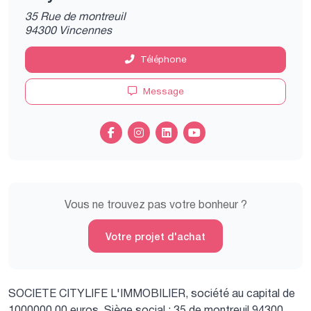
35 Rue de montreuil
94300 Vincennes
Téléphone
Message
Vous ne trouvez pas votre bonheur ?
Votre projet d'achat
SOCIETE CITYLIFE L'IMMOBILIER, société au capital de
1000000.00 euros.
Siège social : 35 de montreuil 94300