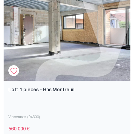
Loft 4 pièces - Bas Montreuil
Vincennes (94300)
560 000 €