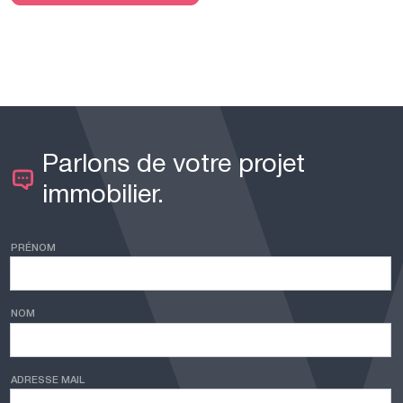
Parlons de votre projet
immobilier.
PRÉNOM
NOM
ADRESSE MAIL