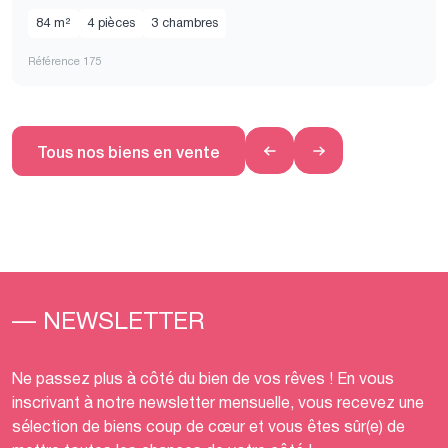
84 m²
4 pièces
3 chambres
Référence 175
Tous nos biens en vente
— NEWSLETTER
Ne passez plus à côté du bien de vos rêves ! En vous
inscrivant à notre newsletter mensuelle, vous recevez une
sélection de biens coup de cœur et vous êtes sûr(e) de