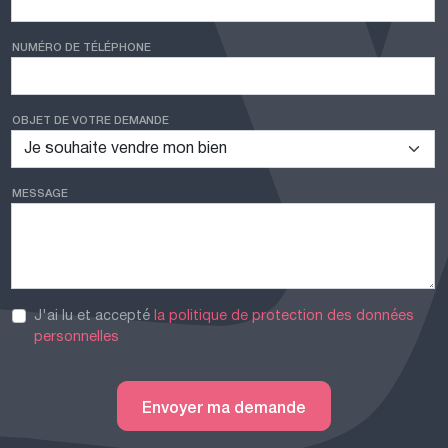
NUMÉRO DE TÉLÉPHONE
OBJET DE VOTRE DEMANDE
MESSAGE
J'ai lu et accepté
la politique de protection des données
personnelles
Envoyer ma demande